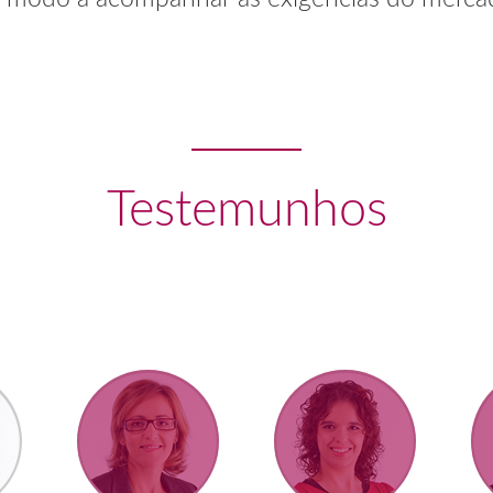
Testemunhos