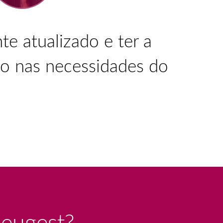
te atualizado e ter a
do nas necessidades do